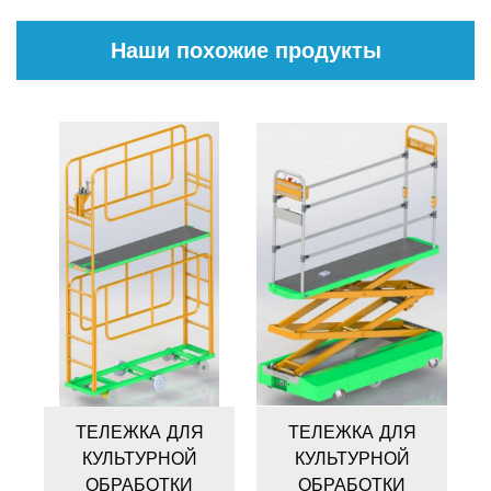
Наши похожие продукты
ТЕЛЕЖКА ДЛЯ
ТЕЛЕЖКА ДЛЯ
КУЛЬТУРНОЙ
КУЛЬТУРНОЙ
-
ОБРАБОТКИ
ОБРАБОТКИ