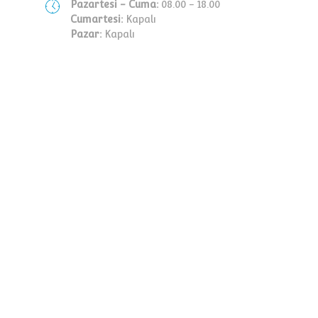
Pazartesi - Cuma:
08.00 - 18.00
Cumartesi:
Kapalı
Pazar:
Kapalı