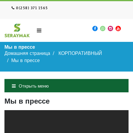
0(258) 371 1565
Мы в прессе
Домашняя страница
КОРПОРАТИВНЫЙ
Мы в прессе
Открыть меню
Мы в прессе