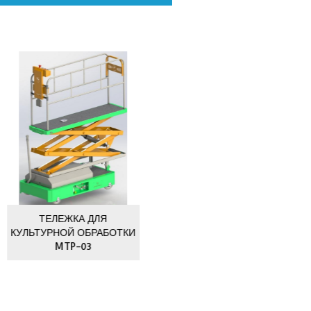
хожие продукты