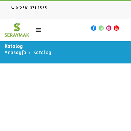
0(258) 371 1565
Katalog
Anasayfa
Katalog