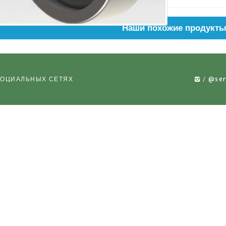
Наши по
 НАС В СОЦИАЛЬНЫХ СЕТЯХ