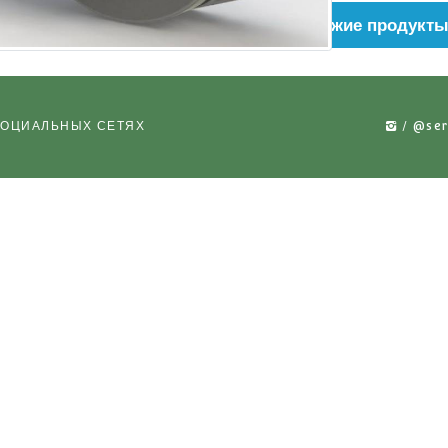
Наши по
 НАС В СОЦИАЛЬНЫХ СЕТЯХ