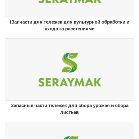
1Запчасти для тележек для культурной обработки и
ухода за расстениями
Запасные части тележек для сбора урожая и сбора
листьев