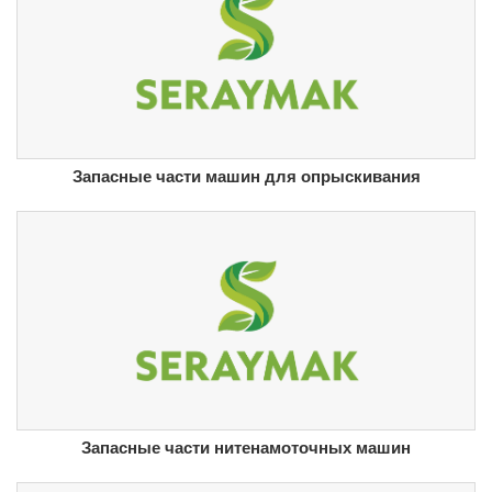
Запасные части машин для опрыскивания
Запасные части нитенамоточных машин