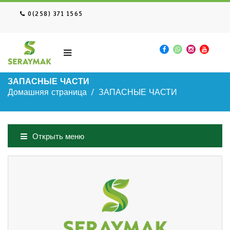
0(258) 371 1565
ЗАПАСНЫЕ ЧАСТИ
Домашняя страница
ЗАПАСНЫЕ ЧАСТИ
Открыть меню