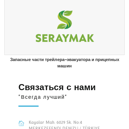
Запасные части трейлера-эвакуатора и прицепных
машин
Связаться с нами
"Всегда лучший"
Kayalar Mah. 6029 Sk. No:4
MERKEZEFENDİ DENİZLİ / TÜRKİYE