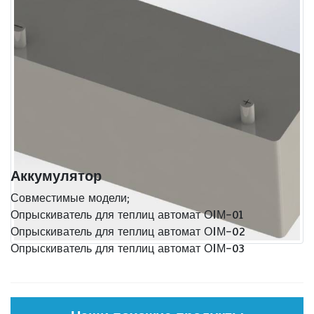
Аккумулятор
Совместимые модели;
Опрыскиватель для теплиц автомат ОIМ-01
Опрыскиватель для теплиц автомат ОIМ-02
Опрыскиватель для теплиц автомат ОIМ-03