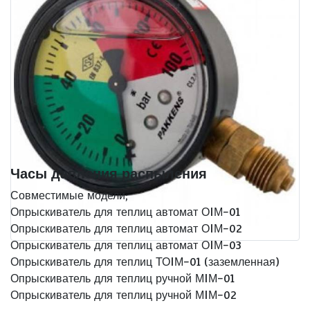
Часы давления распыления
Совместимые модели;
Опрыскиватель для теплиц автомат ОIМ-01
Опрыскиватель для теплиц автомат ОIМ-02
Опрыскиватель для теплиц автомат ОIМ-03
Опрыскиватель для теплиц ТОIМ-01 (заземленная)
Опрыскиватель для теплиц ручной МIМ-01
Опрыскиватель для теплиц ручной МIМ-02