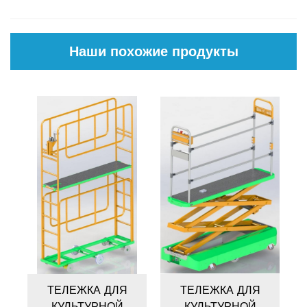
Наши похожие продукты
ТЕЛЕЖКА ДЛЯ
ТЕЛЕЖКА ДЛЯ
КУЛЬТУРНОЙ
КУЛЬТУРНОЙ