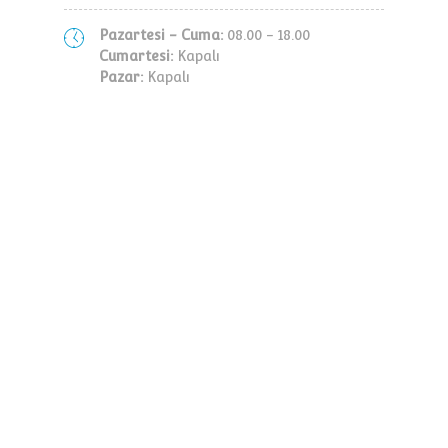
Pazartesi - Cuma:
08.00 - 18.00
Cumartesi:
Kapalı
Pazar:
Kapalı