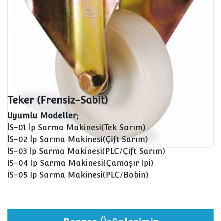
Teker (Frensiz-Sabit)
Uyumlu Modeller;
İS-01 İp Sarma Makinesi(Tek Sarım)
İS-02 İp Sarma Makinesi(Çift Sarım)
İS-03 İp Sarma Makinesi(PLC/Çift Sarım)
İS-04 İp Sarma Makinesi(Çamaşır İpi)
İS-05 İp Sarma Makinesi(PLC/Bobin)