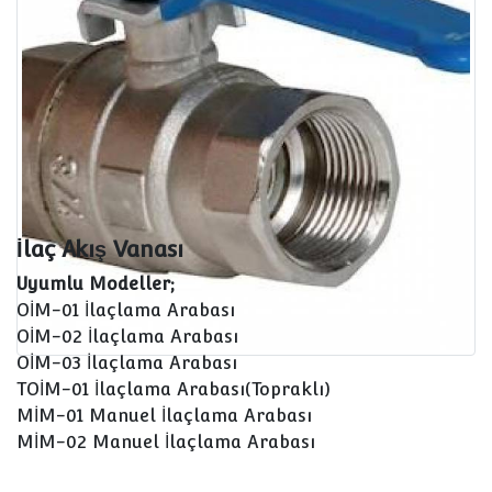
İlaç Akış Vanası
Uyumlu Modeller;
OİM-01 İlaçlama Arabası
OİM-02 İlaçlama Arabası
OİM-03 İlaçlama Arabası
TOİM-01 İlaçlama Arabası(Topraklı)
MİM-01 Manuel İlaçlama Arabası
MİM-02 Manuel İlaçlama Arabası